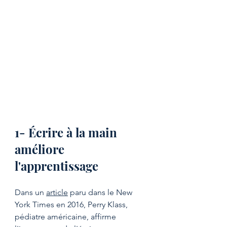
1- Écrire à la main 
améliore 
l'apprentissage
Dans un 
article
 paru dans le New 
York Times en 2016, Perry Klass, 
pédiatre américaine, affirme 