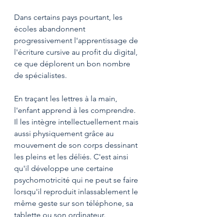
Dans certains pays pourtant, les 
écoles abandonnent 
progressivement l'apprentissage de 
l'écriture cursive au profit du digital, 
ce que déplorent un bon nombre 
de spécialistes. 
En traçant les lettres à la main, 
l'enfant apprend à les comprendre. 
Il les intègre intellectuellement mais 
aussi physiquement grâce au 
mouvement de son corps dessinant 
les pleins et les déliés. C'est ainsi 
qu'il développe une certaine 
psychomotricité qui ne peut se faire 
lorsqu'il reproduit inlassablement le 
même geste sur son téléphone, sa 
tablette ou son ordinateur.