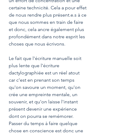
un effort de concentration et une 
certaine technicité. Cela a pour effet 
de nous rendre plus présent.e.s à ce 
que nous sommes en train de faire 
et donc, cela ancre également plus 
profondément dans notre esprit les 
choses que nous écrivons.
Le fait que l'écriture manuelle soit 
plus lente que l'écriture 
dactylographiée est un réel atout 
car c'est en prenant son temps 
qu'on savoure un moment, qu'on 
crée une empreinte mentale, un 
souvenir, et qu'on laisse l'instant 
présent devenir une expérience 
dont on pourra se remémorer. 
Passer du temps à faire quelque 
chose en conscience est donc une 