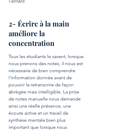
l'enfant. 
2- Écrire à la main 
améliore la 
concentration
Tous les étudiants le savent, lorsque 
nous prenons des notes, il nous est 
nécessaire de bien comprendre 
l'information donnée avant de 
pouvoir la retranscrire de façon 
abrégée mais intelligible. La prise 
de notes manuelle nous demande 
ainsi une réelle présence, une 
écoute active et un travail de 
synthèse mentale bien plus 
important que lorsque nous 