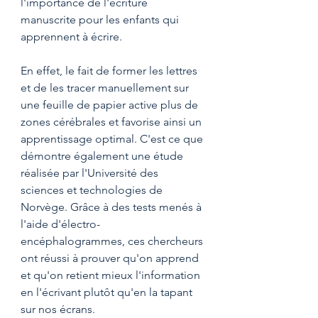
l'importance de l'écriture 
manuscrite pour les enfants qui 
apprennent à écrire. 
En effet, le fait de former les lettres 
et de les tracer manuellement sur 
une feuille de papier active plus de 
zones cérébrales et favorise ainsi un 
apprentissage optimal. C'est ce que 
démontre également une étude 
réalisée par l'Université des 
sciences et technologies de 
Norvège. Grâce à des tests menés à 
l'aide d'électro-
encéphalogrammes, ces chercheurs 
ont réussi à prouver qu'on apprend 
et qu'on retient mieux l'information 
en l'écrivant plutôt qu'en la tapant 
sur nos écrans.