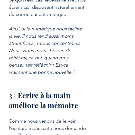
écrans qui disposent naturellement 
du correcteur automatique.
Ainsi, si le numérique nous facilite 
la vie, il nous rend aussi moins 
attentif.ve.s., moins concentré.e.s. 
Nous avons moins besoin de 
réfléchir, ce qui, quand on y 
pense...fait réfléchir ! Est-ce 
vraiment une bonne nouvelle ?
3- Écrire à la main 
améliore la mémoire
Comme nous venons de le voir, 
l'écriture manuscrite nous demande 