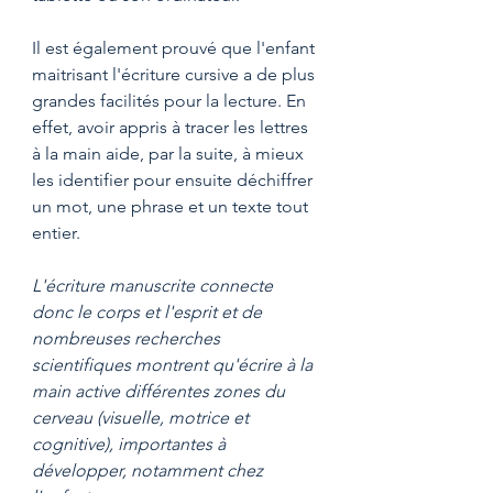
Il est également prouvé que l'enfant 
maitrisant l'écriture cursive a de plus 
grandes facilités pour la lecture. En 
effet, avoir appris à tracer les lettres 
à la main aide, par la suite, à mieux 
les identifier pour ensuite déchiffrer 
un mot, une phrase et un texte tout 
entier.
L'écriture manuscrite connecte 
donc le corps et l'esprit et de 
nombreuses recherches 
scientifiques montrent qu'écrire à la 
main active différentes zones du 
cerveau (visuelle, motrice et 
cognitive), importantes à 
développer, notamment chez 