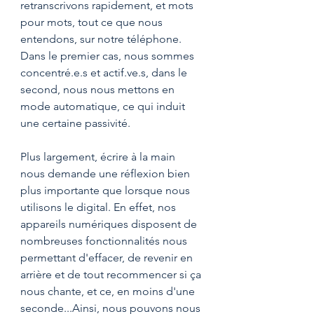
retranscrivons rapidement, et mots 
pour mots, tout ce que nous 
entendons, sur notre téléphone. 
Dans le premier cas, nous sommes 
concentré.e.s et actif.ve.s, dans le 
second, nous nous mettons en 
mode automatique, ce qui induit 
une certaine passivité.
Plus largement, écrire à la main 
nous demande une réflexion bien 
plus importante que lorsque nous 
utilisons le digital. En effet, nos 
appareils numériques disposent de 
nombreuses fonctionnalités nous 
permettant d'effacer, de revenir en 
arrière et de tout recommencer si ça 
nous chante, et ce, en moins d'une 
seconde...Ainsi, nous pouvons nous 